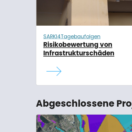
SARKI4Tagebaufolgen
Risikobewertung von
Infrastrukturschäden
Abgeschlossene Pro