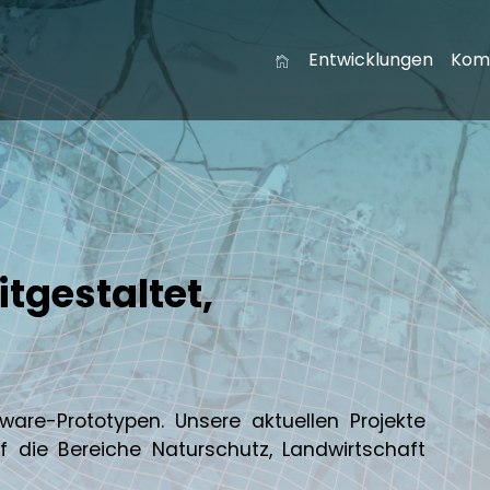
(curre
Entwicklungen
Kom
itgestaltet,
are-Prototypen. Unsere aktuellen Projekte
f die Bereiche Naturschutz, Landwirtschaft