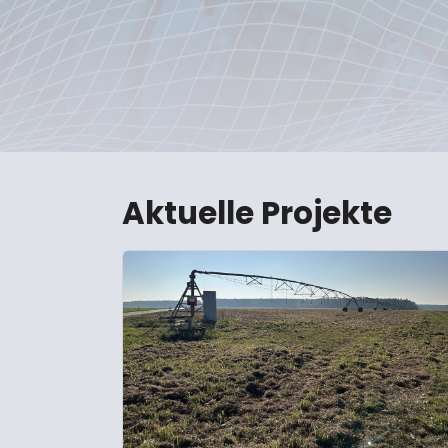
Aktuelle Projekte