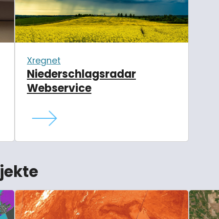
Xregnet
Niederschlagsradar
Webservice
jekte