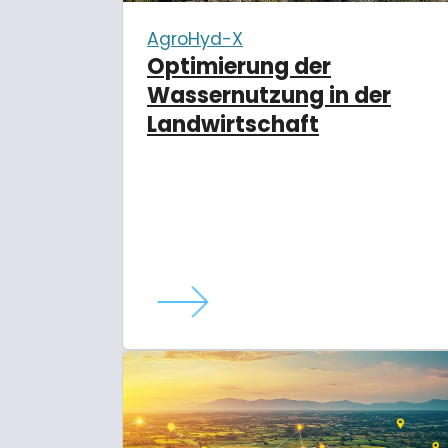
AgroHyd-X
Optimierung der
Wassernutzung in der
Landwirtschaft