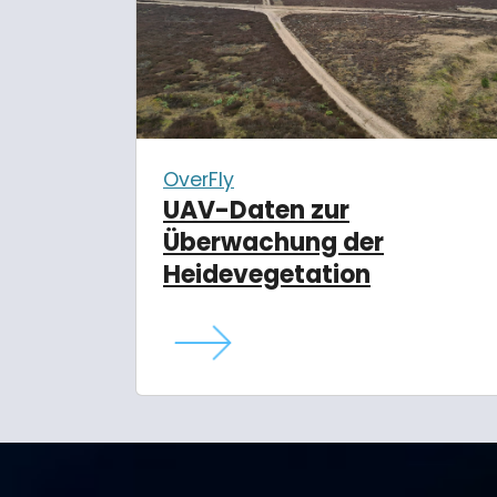
OverFly
UAV-Daten zur
Überwachung der
Heidevegetation