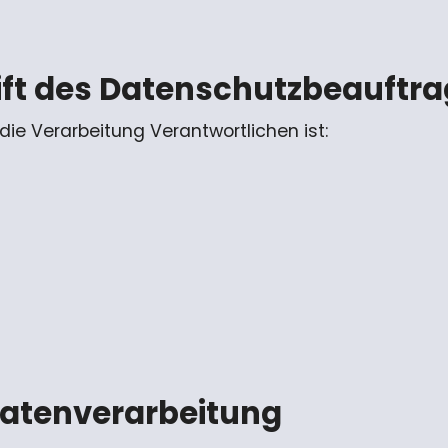
ift des Datenschutzbeauftr
ie Verarbeitung Verantwortlichen ist:
 Datenverarbeitung