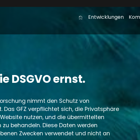
Entwicklungen
Kom
ie DSGVO ernst.
forschung nimmt den Schutz von
Das GFZ verpflichtet sich, die Privatsphäre
 Website nutzen, und die übermittelten
ch zu behandeln. Diese Daten werden
gebenen Zwecken verwendet und nicht an