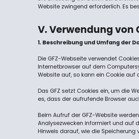
Website zwingend erforderlich. Es bes
V. Verwendung von 
1. Beschreibung und Umfang der D
Die GFZ-Webseite verwendet Cookies.
Internetbrowser auf dem Computersyst
Website auf, so kann ein Cookie auf
Das GFZ setzt Cookies ein, um die Web
es, dass der aufrufende Browser auc
Beim Aufruf der GFZ-Website werden 
Analysezwecken informiert und auf 
Hinweis darauf, wie die Speicherung