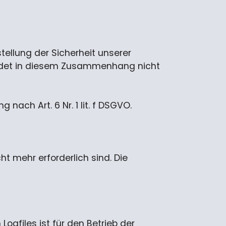
tellung der Sicherheit unserer
indet in diesem Zusammenhang nicht
nach Art. 6 Nr. 1 lit. f DSGVO.
ht mehr erforderlich sind. Die
ogfiles ist für den Betrieb der