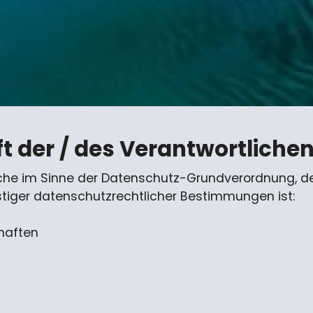
t der / des Verantwortliche
liche im Sinne der Datenschutz-Grundverordnung, 
tiger datenschutzrechtlicher Bestimmungen ist:
haften