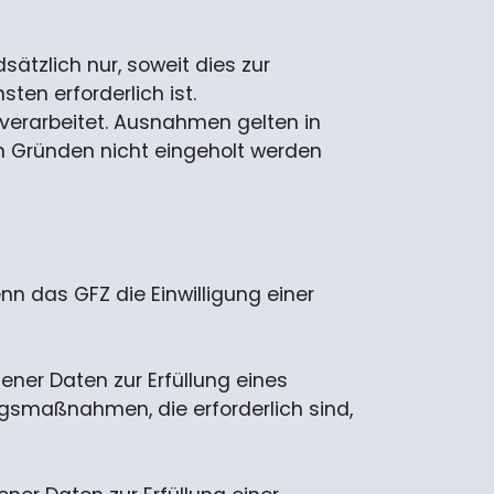
tzlich nur, soweit dies zur
ten erforderlich ist.
verarbeitet. Ausnahmen gelten in
hen Gründen nicht eingeholt werden
nn das GFZ die Einwilligung einer
gener Daten zur Erfüllung eines
ungsmaßnahmen, die erforderlich sind,