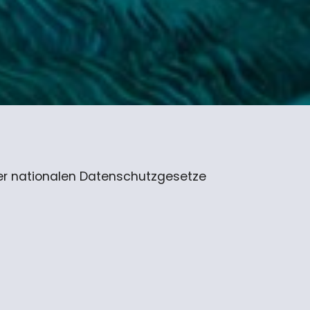
n
der nationalen Datenschutzgesetze