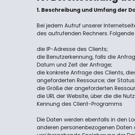
1. Beschreibung und Umfang der D
Bei jedem Aufruf unserer Internets
des aufrufenden Rechners. Folgende 
die IP-Adresse des Clients;
die Benutzerkennung, falls die Anfra
Datum und Zeit der Anfrage;
die konkrete Anfrage des Clients, di
angeforderten Ressource; der Status
die Größe der angeforderten Ressour
die URL der Website, über die die Nut
Kennung des Client-Programms
Die Daten werden ebenfalls in den L
anderen personenbezogenen Daten der 